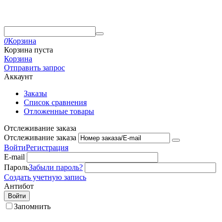
0
Корзина
Корзина пуста
Корзина
Отправить запрос
Аккаунт
Заказы
Список сравнения
Отложенные товары
Отслеживание заказа
Отслеживание заказа
Войти
Регистрация
E-mail
Пароль
Забыли пароль?
Создать учетную запись
Антибот
Войти
Запомнить