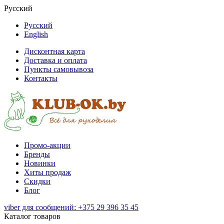
Русский
Русский
English
Дисконтная карта
Доставка и оплата
Пункты самовывоза
Контакты
Промо-акции
Бренды
Новинки
Хиты продаж
Скидки
Блог
viber для сообщений: +375 29 396 35 45
Каталог товаров