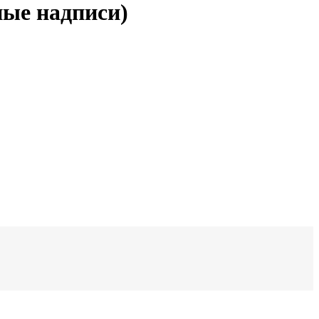
ные надписи)