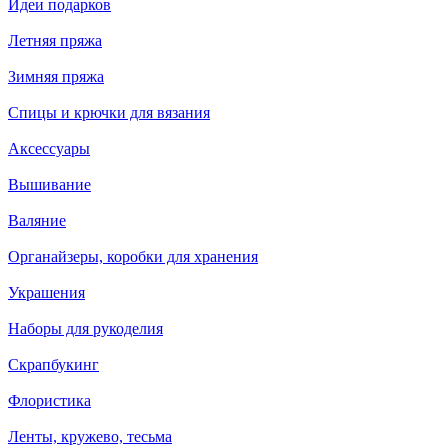
Идеи подарков
Летняя пряжа
Зимняя пряжа
Спицы и крючки для вязания
Аксессуары
Вышивание
Валяние
Органайзеры, коробки для хранения
Украшения
Наборы для рукоделия
Скрапбукинг
Флористика
Ленты, кружево, тесьма