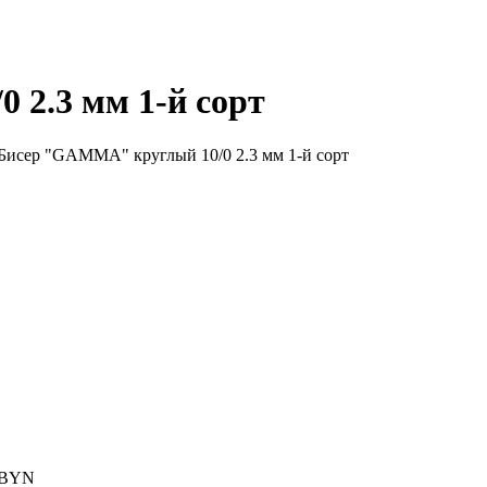
2.3 мм 1-й сорт
Бисер "GAMMA" круглый 10/0 2.3 мм 1-й сорт
BYN