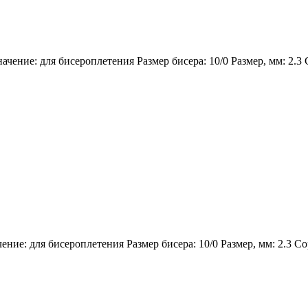
чение: для бисероплетения Размер бисера: 10/0 Размер, мм: 2.3 
ние: для бисероплетения Размер бисера: 10/0 Размер, мм: 2.3 Со