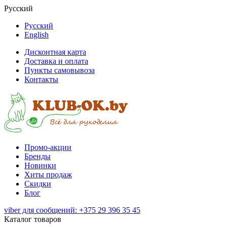
Русский
Русский
English
Дисконтная карта
Доставка и оплата
Пункты самовывоза
Контакты
Промо-акции
Бренды
Новинки
Хиты продаж
Скидки
Блог
viber для сообщений: +375 29 396 35 45
Каталог товаров