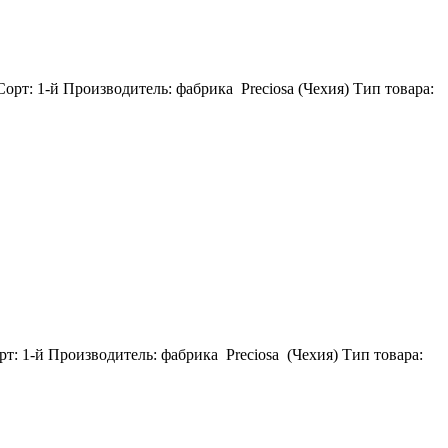
Сорт: 1-й Производитель: фабрика Preciosa (Чехия) Тип товара:
рт: 1-й Производитель: фабрика Preciosa (Чехия) Тип товара: