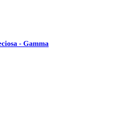
eciosa - Gamma