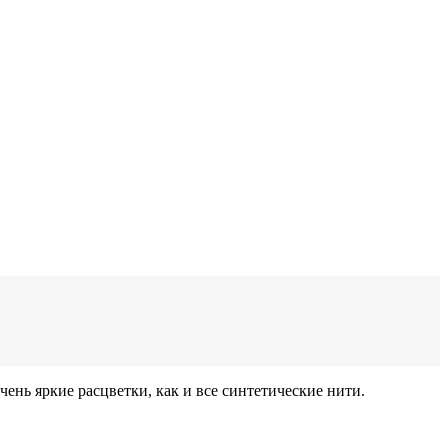
ень яркие расцветки, как и все синтетические нити.