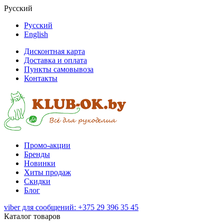
Русский
Русский
English
Дисконтная карта
Доставка и оплата
Пункты самовывоза
Контакты
Промо-акции
Бренды
Новинки
Хиты продаж
Скидки
Блог
viber для сообщений: +375 29 396 35 45
Каталог товаров