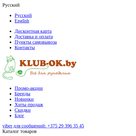
Русский
Русский
English
Дисконтная карта
Доставка и оплата
Пункты самовывоза
Контакты
Промо-акции
Бренды
Новинки
Хиты продаж
Скидки
Блог
viber для сообщений: +375 29 396 35 45
Каталог товаров