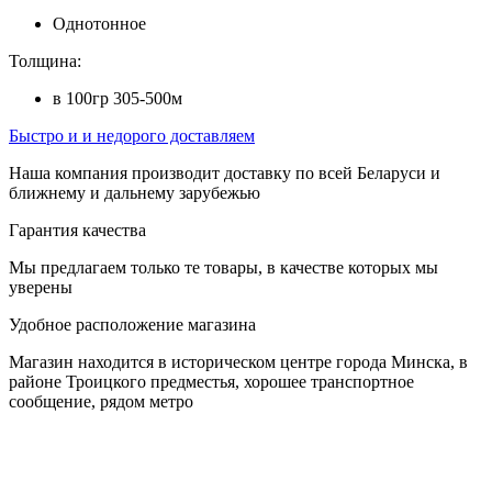
Однотонное
Толщина:
в 100гр 305-500м
Быстро и и недорого доставляем
Наша компания производит доставку по всей Беларуси и
ближнему и дальнему зарубежью
Гарантия качества
Мы предлагаем только те товары, в качестве которых мы
уверены
Удобное расположение магазина
Магазин находится в историческом центре города Минска, в
районе Троицкого предместья, хорошее транспортное
сообщение, рядом метро