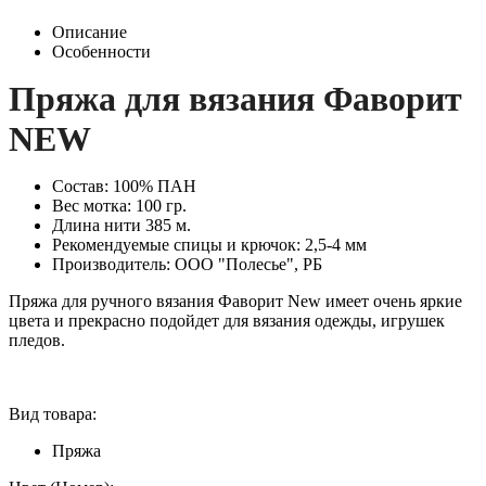
Описание
Особенности
Пряжа для вязания Фаворит
NEW
Состав: 100% ПАН
Вес мотка: 100 гр.
Длина нити 385 м.
Рекомендуемые спицы и крючок: 2,5-4 мм
Производитель: ООО "Полесье", РБ
Пряжа для ручного вязания Фаворит New имеет очень яркие
цвета и прекрасно подойдет для вязания одежды, игрушек
пледов.
Вид товара:
Пряжа