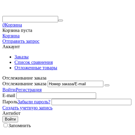
0
Корзина
Корзина пуста
Корзина
Отправить запрос
Аккаунт
Заказы
Список сравнения
Отложенные товары
Отслеживание заказа
Отслеживание заказа
Войти
Регистрация
E-mail
Пароль
Забыли пароль?
Создать учетную запись
Антибот
Войти
Запомнить