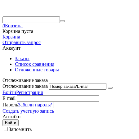
0
Корзина
Корзина пуста
Корзина
Отправить запрос
Аккаунт
Заказы
Список сравнения
Отложенные товары
Отслеживание заказа
Отслеживание заказа
Войти
Регистрация
E-mail
Пароль
Забыли пароль?
Создать учетную запись
Антибот
Войти
Запомнить