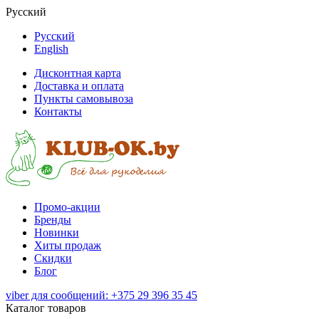
Русский
Русский
English
Дисконтная карта
Доставка и оплата
Пункты самовывоза
Контакты
Промо-акции
Бренды
Новинки
Хиты продаж
Скидки
Блог
viber для сообщений: +375 29 396 35 45
Каталог товаров