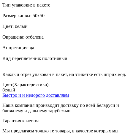
Тип упаковки: в пакете
Размер канвы: 50х50
Цвет: белый
Окрашена: отбелена
Аппретация: да
Вид переплетения: полотняный
Каждый отрез упакован в пакет, на этикетке есть штрих-код.
Цвет(Характеристика):
белый
Быстро и и недорого доставляем
Наша компания производит доставку по всей Беларуси и
ближнему и дальнему зарубежью
Гарантия качества
Мы предлагаем только те товары, в качестве которых мы