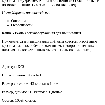
крестом, полукрестом. Канва достаточно жесткая, плотная и
позволяет вышивать без использования пялец.
Цвет(Характеристика)
белый
Описание
Особенности
Канва - ткань хлопчатобумажная для вышивания.
Применяется для вышивания счётным крестом, несчётным
крестом, гладью, гобеленовым швом, в ковровой технике и
плотная, позволяет вышивать без использования пялец.
Артикул: K03
Наименование: Aida №11
Размер ячеек, см: 43 клетки в 10 см
Размер, дюймов: 11 клеток в 1 дюйме
Состав: 100% хлопок