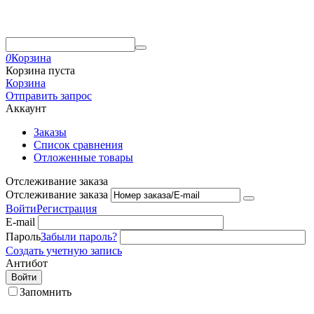
0
Корзина
Корзина пуста
Корзина
Отправить запрос
Аккаунт
Заказы
Список сравнения
Отложенные товары
Отслеживание заказа
Отслеживание заказа
Войти
Регистрация
E-mail
Пароль
Забыли пароль?
Создать учетную запись
Антибот
Войти
Запомнить