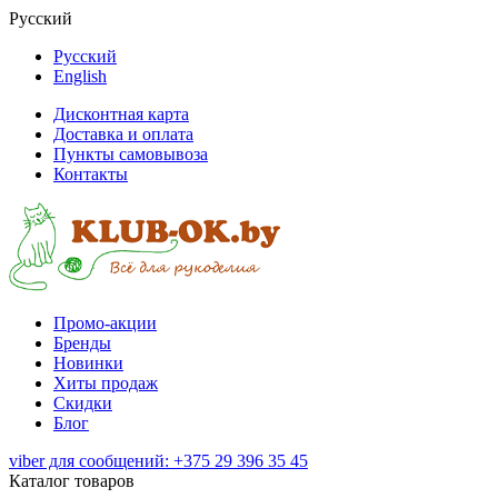
Русский
Русский
English
Дисконтная карта
Доставка и оплата
Пункты самовывоза
Контакты
Промо-акции
Бренды
Новинки
Хиты продаж
Скидки
Блог
viber для сообщений: +375 29 396 35 45
Каталог товаров