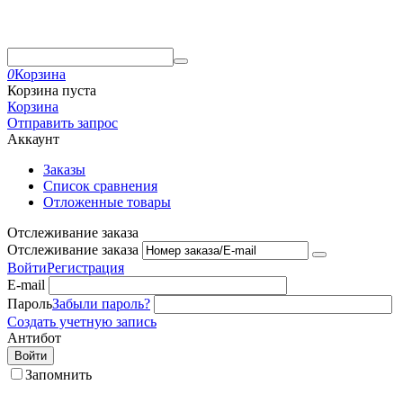
0
Корзина
Корзина пуста
Корзина
Отправить запрос
Аккаунт
Заказы
Список сравнения
Отложенные товары
Отслеживание заказа
Отслеживание заказа
Войти
Регистрация
E-mail
Пароль
Забыли пароль?
Создать учетную запись
Антибот
Войти
Запомнить