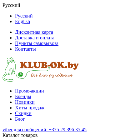
Русский
Русский
English
Дисконтная карта
Доставка и оплата
Пункты самовывоза
Контакты
Промо-акции
Бренды
Новинки
Хиты продаж
Скидки
Блог
viber для сообщений: +375 29 396 35 45
Каталог товаров