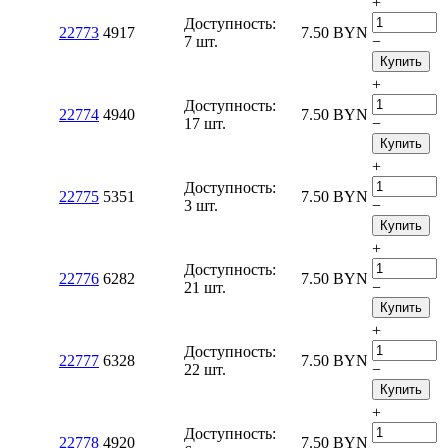
+
Доступность:
22773
4917
7.50
BYN
7 шт.
−
Купить
+
Доступность:
22774
4940
7.50
BYN
17 шт.
−
Купить
+
Доступность:
22775
5351
7.50
BYN
3 шт.
−
Купить
+
Доступность:
22776
6282
7.50
BYN
21 шт.
−
Купить
+
Доступность:
22777
6328
7.50
BYN
22 шт.
−
Купить
+
Доступность:
22778
4920
7.50
BYN