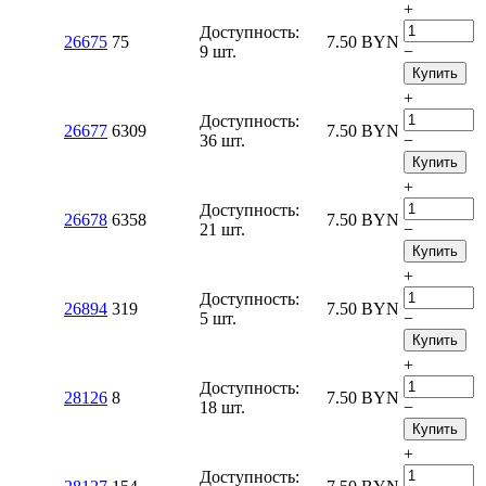
+
Доступность:
26675
75
7.50
BYN
9 шт.
−
Купить
+
Доступность:
26677
6309
7.50
BYN
36 шт.
−
Купить
+
Доступность:
26678
6358
7.50
BYN
21 шт.
−
Купить
+
Доступность:
26894
319
7.50
BYN
5 шт.
−
Купить
+
Доступность:
28126
8
7.50
BYN
18 шт.
−
Купить
+
Доступность: