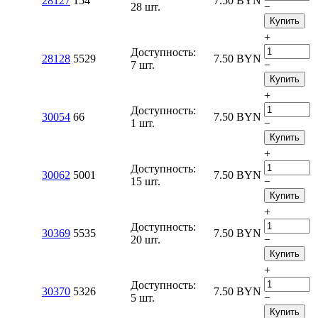
28127
154
7.50
BYN
28 шт.
−
Купить
+
Доступность:
28128
5529
7.50
BYN
7 шт.
−
Купить
+
Доступность:
30054
66
7.50
BYN
1 шт.
−
Купить
+
Доступность:
30062
5001
7.50
BYN
15 шт.
−
Купить
+
Доступность:
30369
5535
7.50
BYN
20 шт.
−
Купить
+
Доступность:
30370
5326
7.50
BYN
5 шт.
−
Купить