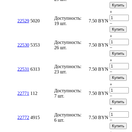
Купить
+
Доступность:
22529
5020
7.50
BYN
19 шт.
−
Купить
+
Доступность:
22530
5353
7.50
BYN
26 шт.
−
Купить
+
Доступность:
22531
6313
7.50
BYN
23 шт.
−
Купить
+
Доступность:
22771
112
7.50
BYN
7 шт.
−
Купить
+
Доступность:
22772
4915
7.50
BYN
6 шт.
−
Купить