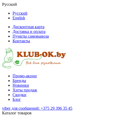
Русский
Русский
English
Дисконтная карта
Доставка и оплата
Пункты самовывоза
Контакты
Промо-акции
Бренды
Новинки
Хиты продаж
Скидки
Блог
viber для сообщений: +375 29 396 35 45
Каталог товаров