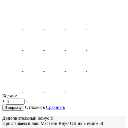
Кол-во:
+
−
Отложить
Сравнить
В корзину
Дополнительный бонус!!!
Приглашаем в наш Магазин Клуб-ОК на Немиге 3!