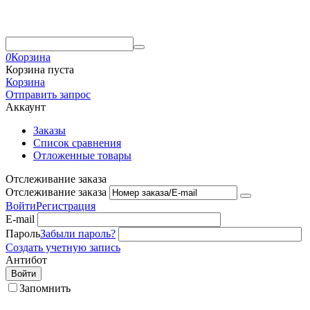
0
Корзина
Корзина пуста
Корзина
Отправить запрос
Аккаунт
Заказы
Список сравнения
Отложенные товары
Отслеживание заказа
Отслеживание заказа
Войти
Регистрация
E-mail
Пароль
Забыли пароль?
Создать учетную запись
Антибот
Войти
Запомнить