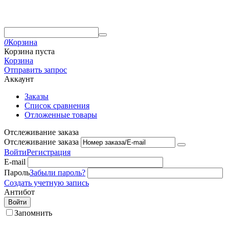
0
Корзина
Корзина пуста
Корзина
Отправить запрос
Аккаунт
Заказы
Список сравнения
Отложенные товары
Отслеживание заказа
Отслеживание заказа
Войти
Регистрация
E-mail
Пароль
Забыли пароль?
Создать учетную запись
Антибот
Войти
Запомнить