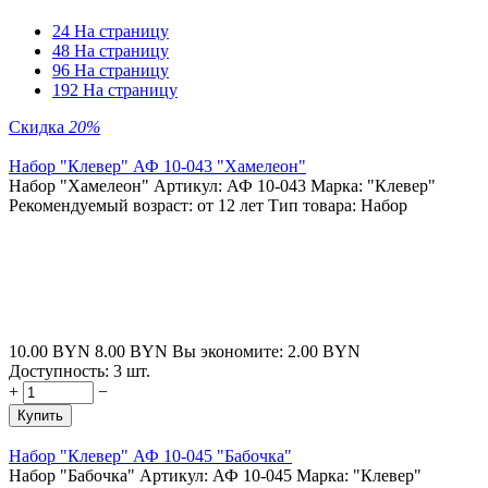
24 На страницу
48 На страницу
96 На страницу
192 На страницу
Скидка
20%
Набор "Клевер" АФ 10-043 "Хамелеон"
Набор "Хамелеон" Артикул: АФ 10-043 Марка: "Клевер"
Рекомендуемый возраст: от 12 лет Тип товара: Набор
10.00
BYN
8.00
BYN
Вы экономите:
2.00
BYN
Доступность:
3 шт.
+
−
Купить
Набор "Клевер" АФ 10-045 "Бабочка"
Набор "Бабочка" Артикул: АФ 10-045 Марка: "Клевер"