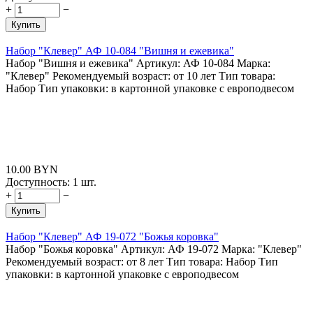
+
−
Купить
Набор "Клевер" АФ 10-084 "Вишня и ежевика"
Набор "Вишня и ежевика" Артикул: АФ 10-084 Марка:
"Клевер" Рекомендуемый возраст: от 10 лет Тип товара:
Набор Тип упаковки: в картонной упаковке с европодвесом
10.00
BYN
Доступность:
1 шт.
+
−
Купить
Набор "Клевер" АФ 19-072 "Божья коровка"
Набор "Божья коровка" Артикул: АФ 19-072 Марка: "Клевер"
Рекомендуемый возраст: от 8 лет Тип товара: Набор Тип
упаковки: в картонной упаковке с европодвесом