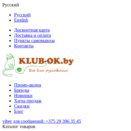
Русский
Русский
English
Дисконтная карта
Доставка и оплата
Пункты самовывоза
Контакты
Промо-акции
Бренды
Новинки
Хиты продаж
Скидки
Блог
viber для сообщений: +375 29 396 35 45
Каталог товаров