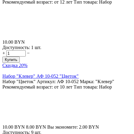
Рекомендуемый возраст: от 12 лет Тип товара: Набор
10.00
BYN
Доступность:
1 шт.
+
−
Купить
Скидка
20%
Набор "Клевер" АФ 10-052 "Цветок"
Набор "Цветок" Артикул: АФ 10-052 Марка: "Клевер"
Рекомендуемый возраст: от 10 лет Тип товара: Набор
10.00
BYN
8.00
BYN
Вы экономите:
2.00
BYN
Доступность:
9 шт.