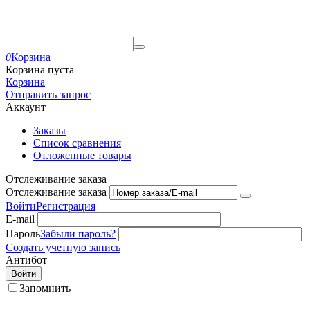
0
Корзина
Корзина пуста
Корзина
Отправить запрос
Аккаунт
Заказы
Список сравнения
Отложенные товары
Отслеживание заказа
Отслеживание заказа
Войти
Регистрация
E-mail
Пароль
Забыли пароль?
Создать учетную запись
Антибот
Войти
Запомнить