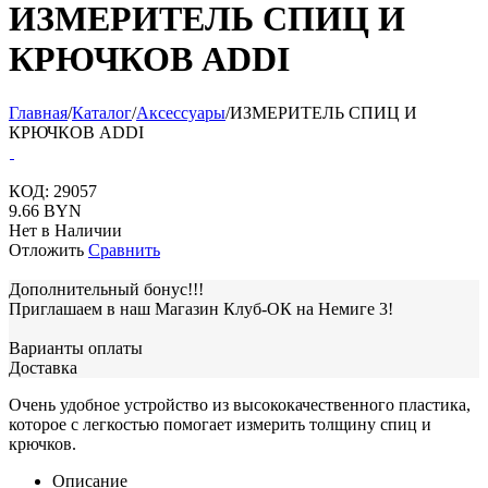
ИЗМЕРИТЕЛЬ СПИЦ И
КРЮЧКОВ ADDI
Главная
/
Каталог
/
Аксессуары
/
ИЗМЕРИТЕЛЬ СПИЦ И
КРЮЧКОВ ADDI
КОД:
29057
9.66
BYN
Нет в Наличии
Отложить
Сравнить
Дополнительный бонус!!!
Приглашаем в наш Магазин Клуб-ОК на Немиге 3!
Варианты оплаты
Доставка
Очень удобное устройство из высококачественного пластика,
которое с легкостью помогает измерить толщину спиц и
крючков.
Описание