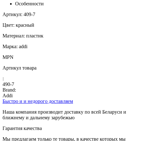
Особенности
Артикул: 409-7
Цвет: красный
Материал: пластик
Марка: addi
MPN
Артикул товара
:
490-7
Brand:
Addi
Быстро и и недорого доставляем
Наша компания производит доставку по всей Беларуси и
ближнему и дальнему зарубежью
Гарантия качества
Мы предлагаем только те товары, в качестве которых мы