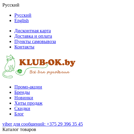
Русский
Русский
English
Дисконтная карта
Доставка и оплата
Пункты самовывоза
Контакты
Промо-акции
Бренды
Новинки
Хиты продаж
Скидки
Блог
viber для сообщений: +375 29 396 35 45
Каталог товаров