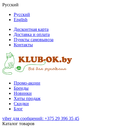
Русский
Русский
English
Дисконтная карта
Доставка и оплата
Пункты самовывоза
Контакты
Промо-акции
Бренды
Новинки
Хиты продаж
Скидки
Блог
viber для сообщений: +375 29 396 35 45
Каталог товаров