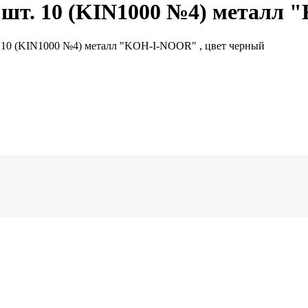
 шт. 10 (KIN1000 №4) металл 
 10 (KIN1000 №4) металл "KOH-I-NOOR" , цвет черный