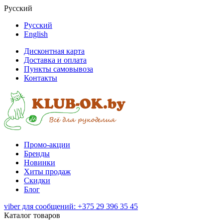
Русский
Русский
English
Дисконтная карта
Доставка и оплата
Пункты самовывоза
Контакты
Промо-акции
Бренды
Новинки
Хиты продаж
Скидки
Блог
viber для сообщений: +375 29 396 35 45
Каталог товаров