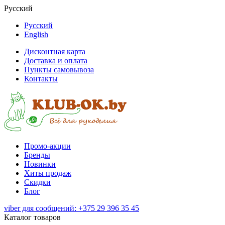
Русский
Русский
English
Дисконтная карта
Доставка и оплата
Пункты самовывоза
Контакты
Промо-акции
Бренды
Новинки
Хиты продаж
Скидки
Блог
viber для сообщений: +375 29 396 35 45
Каталог товаров