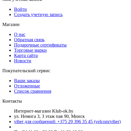
Войти
Создать учетную запись
Магазин
О нас
Обратная связь
Подарочные сертификаты
Торговые марки
Карта сайта
Новости
Покупательский сервис
Ваши заказы
Отложенные
Список сравнения
Контакты
Интернет-магазин Klub-ok.by
ул. Немига 3, 3 этаж пав 90, Минск
viber для сообщений: +375 29 396 35 45 (velcom/viber)