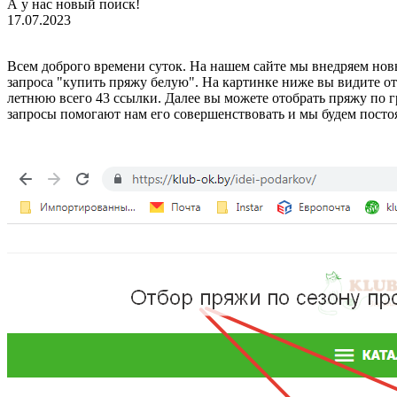
А у нас новый поиск!
17.07.2023
Всем доброго времени суток. На нашем сайте мы внедряем новы
запроса "купить пряжу белую". На картинке ниже вы видите от
летнюю всего 43 ссылки. Далее вы можете отобрать пряжу по 
запросы помогают нам его совершенствовать и мы будем постоя