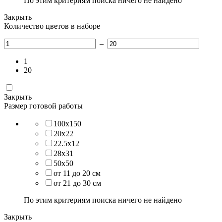
По этим критериям поиска ничего не найдено
Закрыть
Количество цветов в наборе
–
1
20
Закрыть
Размер готовой работы
100х150
20х22
22.5х12
28х31
50х50
от 11 до 20 см
от 21 до 30 см
По этим критериям поиска ничего не найдено
Закрыть