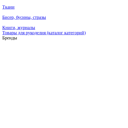
Ткани
Бисер, бусины, стразы
Книги, журналы
Товары для рукоделия (каталог категорий)
Бренды