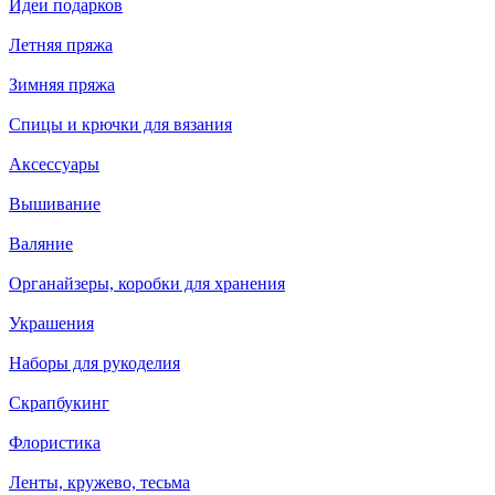
Идеи подарков
Летняя пряжа
Зимняя пряжа
Спицы и крючки для вязания
Аксессуары
Вышивание
Валяние
Органайзеры, коробки для хранения
Украшения
Наборы для рукоделия
Скрапбукинг
Флористика
Ленты, кружево, тесьма