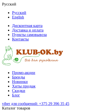
Русский
Русский
English
Дисконтная карта
Доставка и оплата
Пункты самовывоза
Контакты
Промо-акции
Бренды
Новинки
Хиты продаж
Скидки
Блог
viber для сообщений: +375 29 396 35 45
Каталог товаров