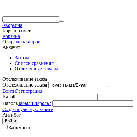
0
Корзина
Корзина пуста
Корзина
Отправить запрос
Аккаунт
Заказы
Список сравнения
Отложенные товары
Отслеживание заказа
Отслеживание заказа
Войти
Регистрация
E-mail
Пароль
Забыли пароль?
Создать учетную запись
Антибот
Войти
Запомнить