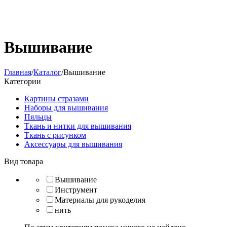
Вышивание
Главная
/
Каталог
/
Вышивание
Категории
Картины стразами
Наборы для вышивания
Пяльцы
Ткань и нитки для вышивания
Ткань с рисунком
Аксессуары для вышивания
Вид товара
Вышивание
Инструмент
Материалы для рукоделия
нить