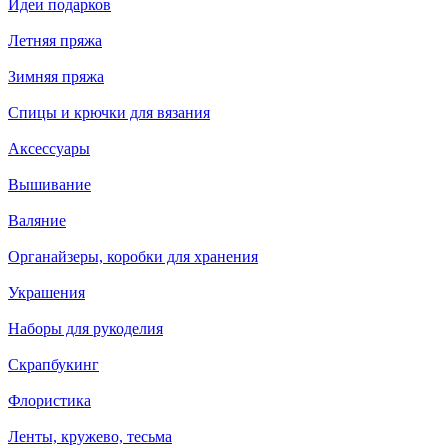
Идеи подарков
Летняя пряжа
Зимняя пряжа
Спицы и крючки для вязания
Аксессуары
Вышивание
Валяние
Органайзеры, коробки для хранения
Украшения
Наборы для рукоделия
Скрапбукинг
Флористика
Ленты, кружево, тесьма