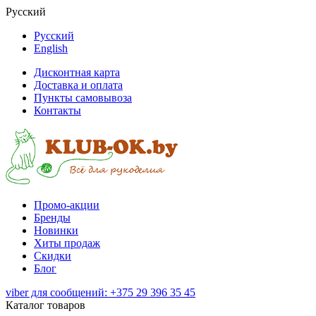
Русский
Русский
English
Дисконтная карта
Доставка и оплата
Пункты самовывоза
Контакты
Промо-акции
Бренды
Новинки
Хиты продаж
Скидки
Блог
viber для сообщений: +375 29 396 35 45
Каталог товаров