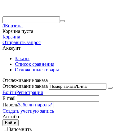
0
Корзина
Корзина пуста
Корзина
Отправить запрос
Аккаунт
Заказы
Список сравнения
Отложенные товары
Отслеживание заказа
Отслеживание заказа
Войти
Регистрация
E-mail
Пароль
Забыли пароль?
Создать учетную запись
Антибот
Войти
Запомнить