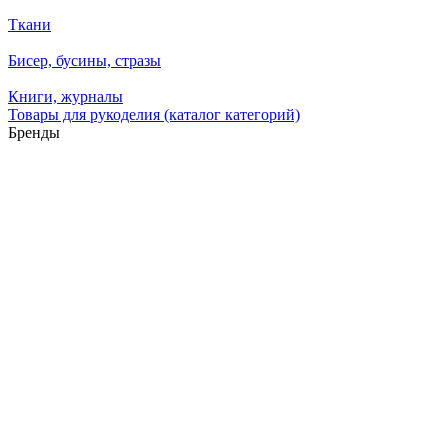
Ткани
Бисер, бусины, стразы
Книги, журналы
Товары для рукоделия (каталог категорий)
Бренды