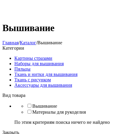
Вышивание
Главная
/
Каталог
/
Вышивание
Категории
Картины стразами
Наборы для вышивания
Пяльцы
Ткань и нитки для вышивания
Ткань с рисунком
Аксессуары для вышивания
Вид товара
Вышивание
Материалы для рукоделия
По этим критериям поиска ничего не найдено
Закрыть