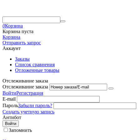
0
Корзина
Корзина пуста
Корзина
Отправить запрос
Аккаунт
Заказы
Список сравнения
Отложенные товары
Отслеживание заказа
Отслеживание заказа
Войти
Регистрация
E-mail
Пароль
Забыли пароль?
Создать учетную запись
Антибот
Войти
Запомнить