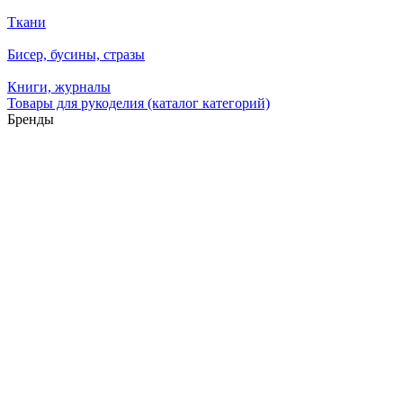
Ткани
Бисер, бусины, стразы
Книги, журналы
Товары для рукоделия (каталог категорий)
Бренды