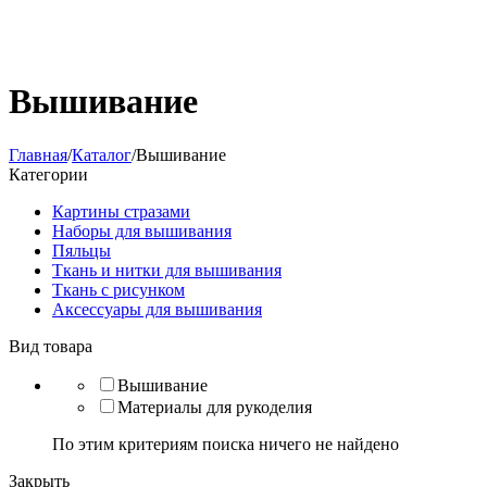
Вышивание
Главная
/
Каталог
/
Вышивание
Категории
Картины стразами
Наборы для вышивания
Пяльцы
Ткань и нитки для вышивания
Ткань с рисунком
Аксессуары для вышивания
Вид товара
Вышивание
Материалы для рукоделия
По этим критериям поиска ничего не найдено
Закрыть