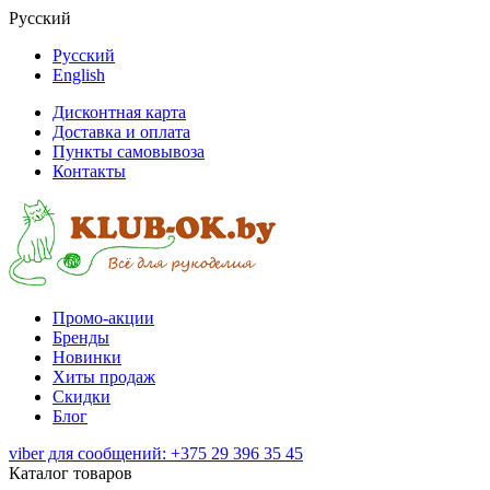
Русский
Русский
English
Дисконтная карта
Доставка и оплата
Пункты самовывоза
Контакты
Промо-акции
Бренды
Новинки
Хиты продаж
Скидки
Блог
viber для сообщений: +375 29 396 35 45
Каталог товаров