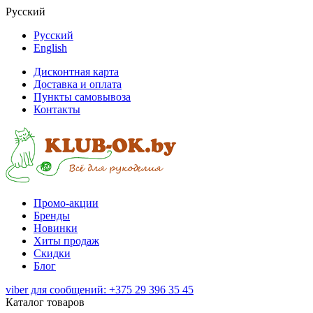
Русский
Русский
English
Дисконтная карта
Доставка и оплата
Пункты самовывоза
Контакты
Промо-акции
Бренды
Новинки
Хиты продаж
Скидки
Блог
viber для сообщений: +375 29 396 35 45
Каталог товаров