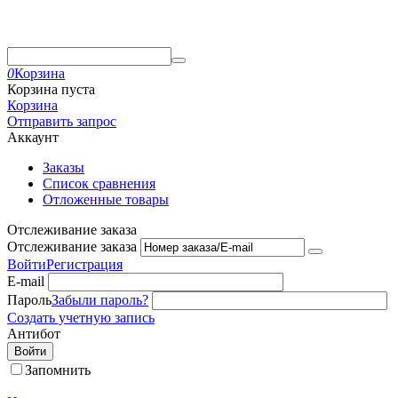
0
Корзина
Корзина пуста
Корзина
Отправить запрос
Аккаунт
Заказы
Список сравнения
Отложенные товары
Отслеживание заказа
Отслеживание заказа
Войти
Регистрация
E-mail
Пароль
Забыли пароль?
Создать учетную запись
Антибот
Войти
Запомнить