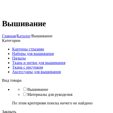
Вышивание
Главная
/
Каталог
/
Вышивание
Категории
Картины стразами
Наборы для вышивания
Пяльцы
Ткань и нитки для вышивания
Ткань с рисунком
Аксессуары для вышивания
Вид товара
Вышивание
Материалы для рукоделия
По этим критериям поиска ничего не найдено
Закрыть