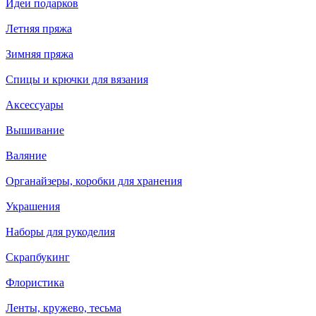
Идеи подарков
Летняя пряжа
Зимняя пряжа
Спицы и крючки для вязания
Аксессуары
Вышивание
Валяние
Органайзеры, коробки для хранения
Украшения
Наборы для рукоделия
Скрапбукинг
Флористика
Ленты, кружево, тесьма