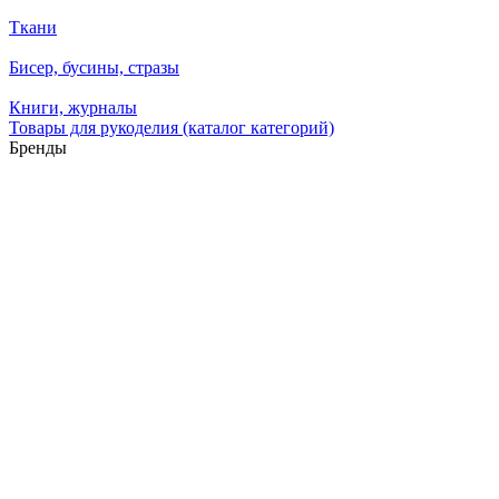
Ткани
Бисер, бусины, стразы
Книги, журналы
Товары для рукоделия (каталог категорий)
Бренды