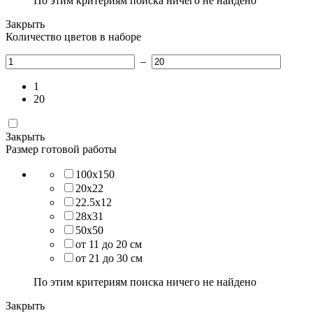
По этим критериям поиска ничего не найдено
Закрыть
Количество цветов в наборе
–
1
20
Закрыть
Размер готовой работы
100х150
20х22
22.5х12
28х31
50х50
от 11 до 20 см
от 21 до 30 см
По этим критериям поиска ничего не найдено
Закрыть