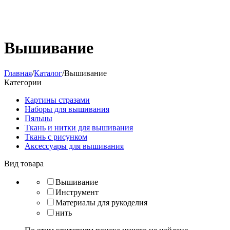
Вышивание
Главная
/
Каталог
/
Вышивание
Категории
Картины стразами
Наборы для вышивания
Пяльцы
Ткань и нитки для вышивания
Ткань с рисунком
Аксессуары для вышивания
Вид товара
Вышивание
Инструмент
Материалы для рукоделия
нить