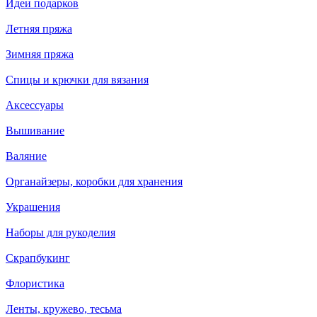
Идеи подарков
Летняя пряжа
Зимняя пряжа
Спицы и крючки для вязания
Аксессуары
Вышивание
Валяние
Органайзеры, коробки для хранения
Украшения
Наборы для рукоделия
Скрапбукинг
Флористика
Ленты, кружево, тесьма