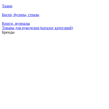
Ткани
Бисер, бусины, стразы
Книги, журналы
Товары для рукоделия (каталог категорий)
Бренды