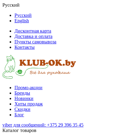
Русский
Русский
English
Дисконтная карта
Доставка и оплата
Пункты самовывоза
Контакты
Промо-акции
Бренды
Новинки
Хиты продаж
Скидки
Блог
viber для сообщений: +375 29 396 35 45
Каталог товаров