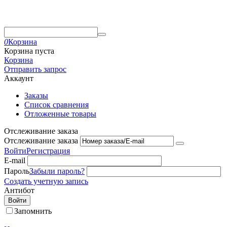
0
Корзина
Корзина пуста
Корзина
Отправить запрос
Аккаунт
Заказы
Список сравнения
Отложенные товары
Отслеживание заказа
Отслеживание заказа
Войти
Регистрация
E-mail
Пароль
Забыли пароль?
Создать учетную запись
Антибот
Войти
Запомнить