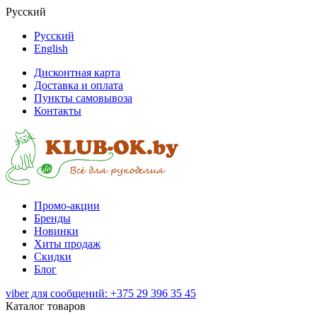
Русский
Русский
English
Дисконтная карта
Доставка и оплата
Пункты самовывоза
Контакты
Промо-акции
Бренды
Новинки
Хиты продаж
Скидки
Блог
viber для сообщений: +375 29 396 35 45
Каталог товаров