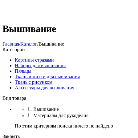
Вышивание
Главная
/
Каталог
/
Вышивание
Категории
Картины стразами
Наборы для вышивания
Пяльцы
Ткань и нитки для вышивания
Ткань с рисунком
Аксессуары для вышивания
Вид товара
Вышивание
Материалы для рукоделия
По этим критериям поиска ничего не найдено
Закрыть