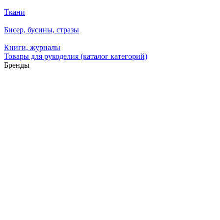
Ткани
Бисер, бусины, стразы
Книги, журналы
Товары для рукоделия (каталог категорий)
Бренды