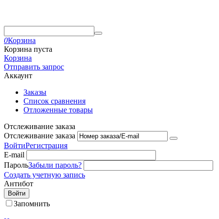
0
Корзина
Корзина пуста
Корзина
Отправить запрос
Аккаунт
Заказы
Список сравнения
Отложенные товары
Отслеживание заказа
Отслеживание заказа
Войти
Регистрация
E-mail
Пароль
Забыли пароль?
Создать учетную запись
Антибот
Войти
Запомнить