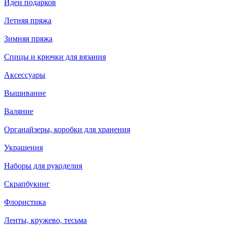
Идеи подарков
Летняя пряжа
Зимняя пряжа
Спицы и крючки для вязания
Аксессуары
Вышивание
Валяние
Органайзеры, коробки для хранения
Украшения
Наборы для рукоделия
Скрапбукинг
Флористика
Ленты, кружево, тесьма