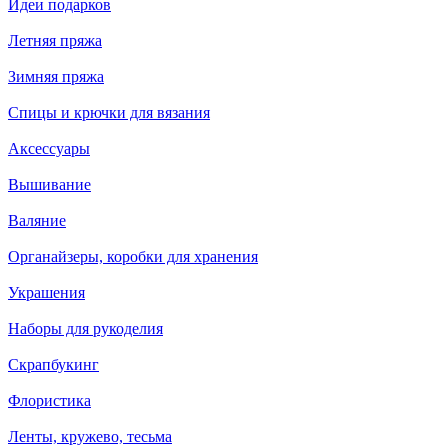
Идеи подарков
Летняя пряжа
Зимняя пряжа
Спицы и крючки для вязания
Аксессуары
Вышивание
Валяние
Органайзеры, коробки для хранения
Украшения
Наборы для рукоделия
Скрапбукинг
Флористика
Ленты, кружево, тесьма