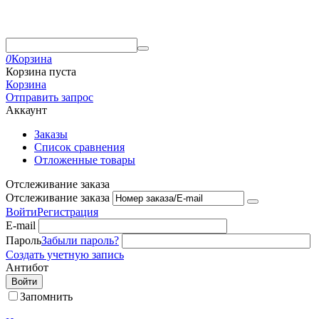
0
Корзина
Корзина пуста
Корзина
Отправить запрос
Аккаунт
Заказы
Список сравнения
Отложенные товары
Отслеживание заказа
Отслеживание заказа
Войти
Регистрация
E-mail
Пароль
Забыли пароль?
Создать учетную запись
Антибот
Войти
Запомнить