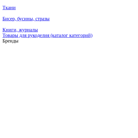
Ткани
Бисер, бусины, стразы
Книги, журналы
Товары для рукоделия (каталог категорий)
Бренды