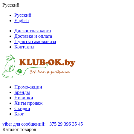
Русский
Русский
English
Дисконтная карта
Доставка и оплата
Пункты самовывоза
Контакты
Промо-акции
Бренды
Новинки
Хиты продаж
Скидки
Блог
viber для сообщений: +375 29 396 35 45
Каталог товаров