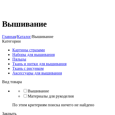
Вышивание
Главная
/
Каталог
/
Вышивание
Категории
Картины стразами
Наборы для вышивания
Пяльцы
Ткань и нитки для вышивания
Ткань с рисунком
Аксессуары для вышивания
Вид товара
Вышивание
Материалы для рукоделия
По этим критериям поиска ничего не найдено
Закрыть