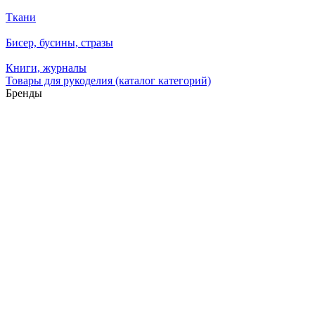
Ткани
Бисер, бусины, стразы
Книги, журналы
Товары для рукоделия (каталог категорий)
Бренды