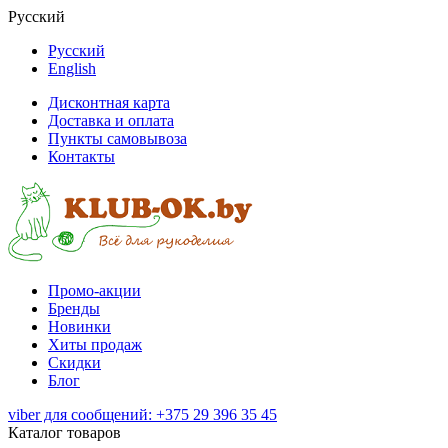
Русский
Русский
English
Дисконтная карта
Доставка и оплата
Пункты самовывоза
Контакты
Промо-акции
Бренды
Новинки
Хиты продаж
Скидки
Блог
viber для сообщений: +375 29 396 35 45
Каталог товаров