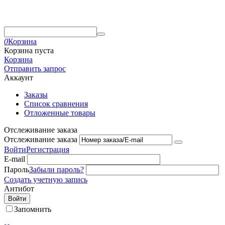
0
Корзина
Корзина пуста
Корзина
Отправить запрос
Аккаунт
Заказы
Список сравнения
Отложенные товары
Отслеживание заказа
Отслеживание заказа
Войти
Регистрация
E-mail
Пароль
Забыли пароль?
Создать учетную запись
Антибот
Войти
Запомнить