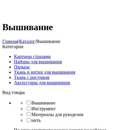
Вышивание
Главная
/
Каталог
/
Вышивание
Категории
Картины стразами
Наборы для вышивания
Пяльцы
Ткань и нитки для вышивания
Ткань с рисунком
Аксессуары для вышивания
Вид товара
Вышивание
Инструмент
Материалы для рукоделия
нить