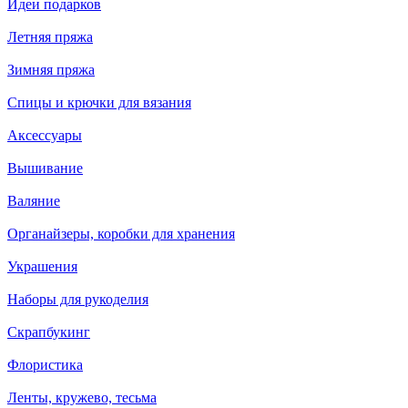
Идеи подарков
Летняя пряжа
Зимняя пряжа
Спицы и крючки для вязания
Аксессуары
Вышивание
Валяние
Органайзеры, коробки для хранения
Украшения
Наборы для рукоделия
Скрапбукинг
Флористика
Ленты, кружево, тесьма