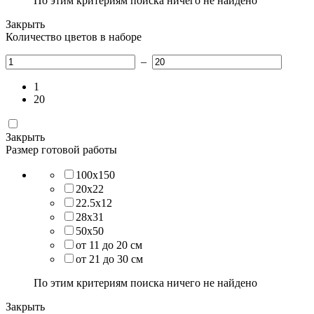
По этим критериям поиска ничего не найдено
Закрыть
Количество цветов в наборе
–
1
20
Закрыть
Размер готовой работы
100х150
20х22
22.5х12
28х31
50х50
от 11 до 20 см
от 21 до 30 см
По этим критериям поиска ничего не найдено
Закрыть