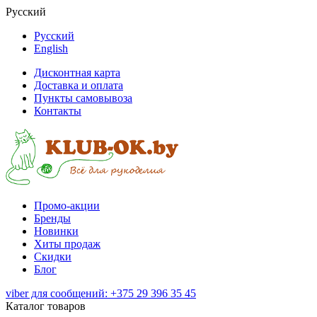
Русский
Русский
English
Дисконтная карта
Доставка и оплата
Пункты самовывоза
Контакты
Промо-акции
Бренды
Новинки
Хиты продаж
Скидки
Блог
viber для сообщений: +375 29 396 35 45
Каталог товаров