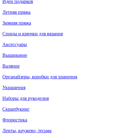
Идеи подарков
Летняя пряжа
Зимняя пряжа
Спицы и крючки для вязания
Аксессуары
Вышивание
Валяние
Органайзеры, коробки для хранения
Украшения
Наборы для рукоделия
Скрапбукинг
Флористика
Ленты, кружево, тесьма