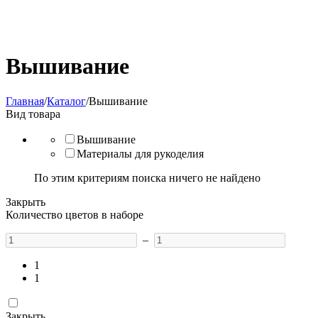
Вышивание
Главная
/
Каталог
/
Вышивание
Вид товара
Вышивание
Материалы для рукоделия
По этим критериям поиска ничего не найдено
Закрыть
Количество цветов в наборе
–
1
1
Закрыть