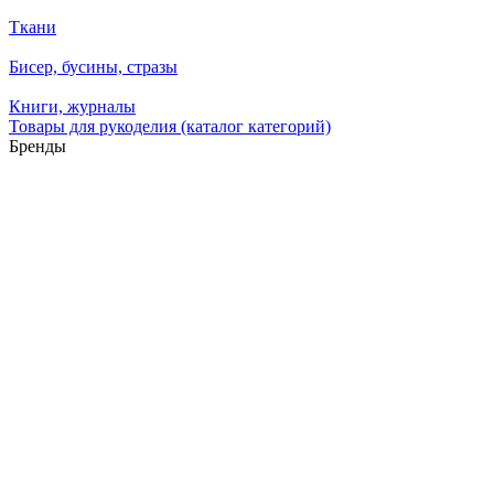
Ткани
Бисер, бусины, стразы
Книги, журналы
Товары для рукоделия (каталог категорий)
Бренды