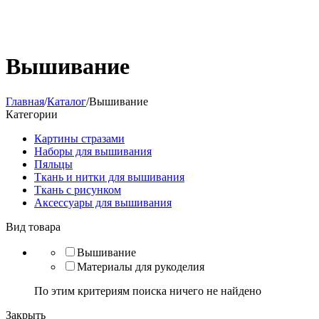
Вышивание
Главная
/
Каталог
/
Вышивание
Категории
Картины стразами
Наборы для вышивания
Пяльцы
Ткань и нитки для вышивания
Ткань с рисунком
Аксессуары для вышивания
Вид товара
Вышивание
Материалы для рукоделия
По этим критериям поиска ничего не найдено
Закрыть