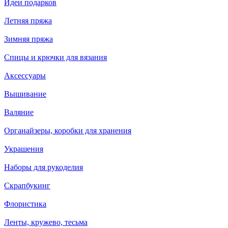
Идеи подарков
Летняя пряжа
Зимняя пряжа
Спицы и крючки для вязания
Аксессуары
Вышивание
Валяние
Органайзеры, коробки для хранения
Украшения
Наборы для рукоделия
Скрапбукинг
Флористика
Ленты, кружево, тесьма