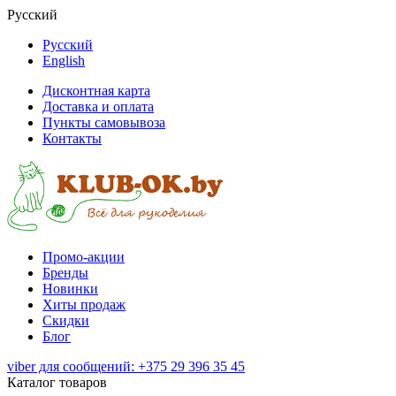
Русский
Русский
English
Дисконтная карта
Доставка и оплата
Пункты самовывоза
Контакты
Промо-акции
Бренды
Новинки
Хиты продаж
Скидки
Блог
viber для сообщений: +375 29 396 35 45
Каталог товаров