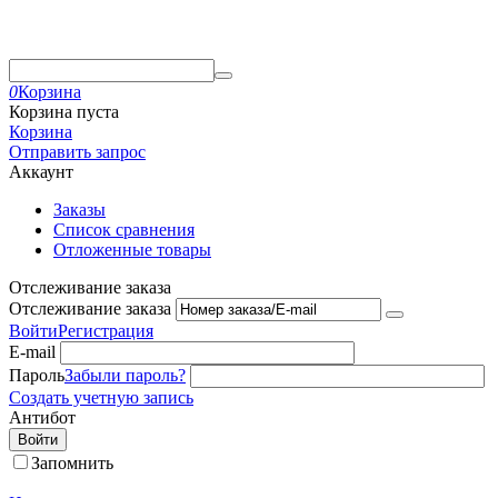
0
Корзина
Корзина пуста
Корзина
Отправить запрос
Аккаунт
Заказы
Список сравнения
Отложенные товары
Отслеживание заказа
Отслеживание заказа
Войти
Регистрация
E-mail
Пароль
Забыли пароль?
Создать учетную запись
Антибот
Войти
Запомнить