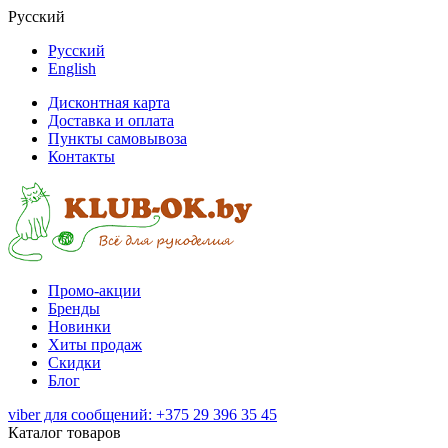
Русский
Русский
English
Дисконтная карта
Доставка и оплата
Пункты самовывоза
Контакты
Промо-акции
Бренды
Новинки
Хиты продаж
Скидки
Блог
viber для сообщений: +375 29 396 35 45
Каталог товаров