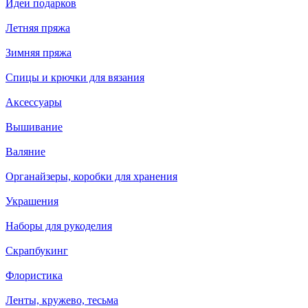
Идеи подарков
Летняя пряжа
Зимняя пряжа
Спицы и крючки для вязания
Аксессуары
Вышивание
Валяние
Органайзеры, коробки для хранения
Украшения
Наборы для рукоделия
Скрапбукинг
Флористика
Ленты, кружево, тесьма