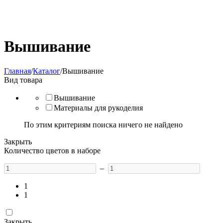
Вышивание
Главная
/
Каталог
/
Вышивание
Вид товара
Вышивание
Материалы для рукоделия
По этим критериям поиска ничего не найдено
Закрыть
Количество цветов в наборе
–
1
1
Закрыть