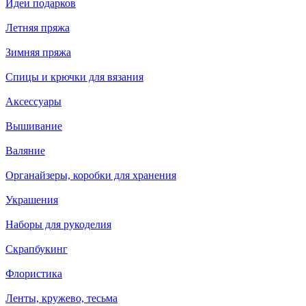
Идеи подарков
Летняя пряжа
Зимняя пряжа
Спицы и крючки для вязания
Аксессуары
Вышивание
Валяние
Органайзеры, коробки для хранения
Украшения
Наборы для рукоделия
Скрапбукинг
Флористика
Ленты, кружево, тесьма