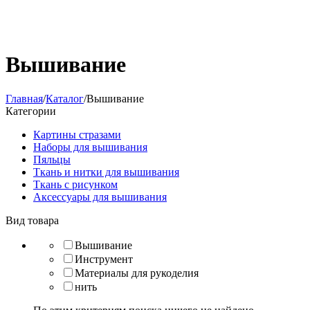
Вышивание
Главная
/
Каталог
/
Вышивание
Категории
Картины стразами
Наборы для вышивания
Пяльцы
Ткань и нитки для вышивания
Ткань с рисунком
Аксессуары для вышивания
Вид товара
Вышивание
Инструмент
Материалы для рукоделия
нить