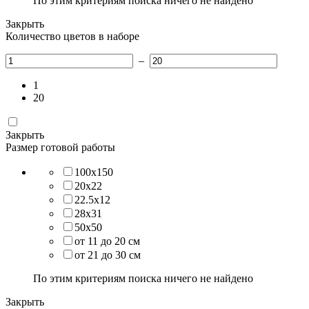
По этим критериям поиска ничего не найдено
Закрыть
Количество цветов в наборе
–
1
20
Закрыть
Размер готовой работы
100х150
20х22
22.5х12
28х31
50х50
от 11 до 20 см
от 21 до 30 см
По этим критериям поиска ничего не найдено
Закрыть