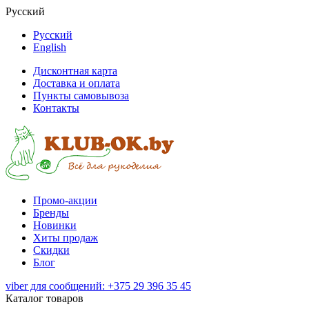
Русский
Русский
English
Дисконтная карта
Доставка и оплата
Пункты самовывоза
Контакты
Промо-акции
Бренды
Новинки
Хиты продаж
Скидки
Блог
viber для сообщений: +375 29 396 35 45
Каталог товаров