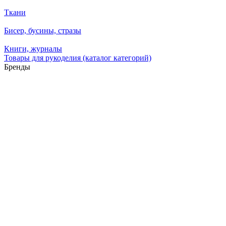
Ткани
Бисер, бусины, стразы
Книги, журналы
Товары для рукоделия (каталог категорий)
Бренды