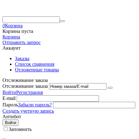
0
Корзина
Корзина пуста
Корзина
Отправить запрос
Аккаунт
Заказы
Список сравнения
Отложенные товары
Отслеживание заказа
Отслеживание заказа
Войти
Регистрация
E-mail
Пароль
Забыли пароль?
Создать учетную запись
Антибот
Войти
Запомнить