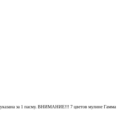
 указана за 1 пасму. ВНИМАНИЕ!!! 7 цветов мулине Гамма