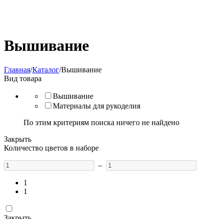
Вышивание
Главная
/
Каталог
/
Вышивание
Вид товара
Вышивание
Материалы для рукоделия
По этим критериям поиска ничего не найдено
Закрыть
Количество цветов в наборе
–
1
1
Закрыть