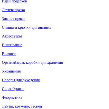
Идеи подарков
Летняя пряжа
Зимняя пряжа
Спицы и крючки для вязания
Аксессуары
Вышивание
Валяние
Органайзеры, коробки для хранения
Украшения
Наборы для рукоделия
Скрапбукинг
Флористика
Ленты, кружево, тесьма