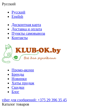
Русский
Русский
English
Дисконтная карта
Доставка и оплата
Пункты самовывоза
Контакты
Промо-акции
Бренды
Новинки
Хиты продаж
Скидки
Блог
viber для сообщений: +375 29 396 35 45
Каталог товаров