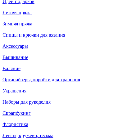
Идеи подарков
Летняя пряжа
Зимняя пряжа
Спицы и крючки для вязания
Аксессуары
Вышивание
Валяние
Органайзеры, коробки для хранения
Украшения
Наборы для рукоделия
Скрапбукинг
Флористика
Ленты, кружево, тесьма