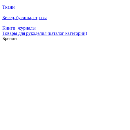
Ткани
Бисер, бусины, стразы
Книги, журналы
Товары для рукоделия (каталог категорий)
Бренды