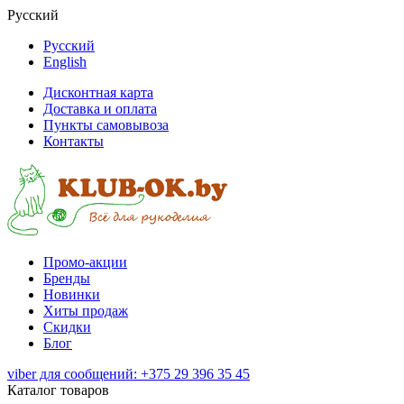
Русский
Русский
English
Дисконтная карта
Доставка и оплата
Пункты самовывоза
Контакты
Промо-акции
Бренды
Новинки
Хиты продаж
Скидки
Блог
viber для сообщений: +375 29 396 35 45
Каталог товаров