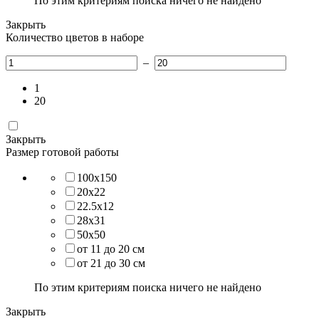
По этим критериям поиска ничего не найдено
Закрыть
Количество цветов в наборе
–
1
20
Закрыть
Размер готовой работы
100х150
20х22
22.5х12
28х31
50х50
от 11 до 20 см
от 21 до 30 см
По этим критериям поиска ничего не найдено
Закрыть