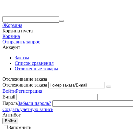
0
Корзина
Корзина пуста
Корзина
Отправить запрос
Аккаунт
Заказы
Список сравнения
Отложенные товары
Отслеживание заказа
Отслеживание заказа
Войти
Регистрация
E-mail
Пароль
Забыли пароль?
Создать учетную запись
Антибот
Войти
Запомнить