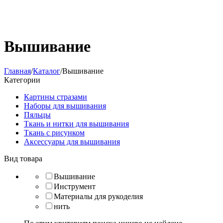
Вышивание
Главная
/
Каталог
/
Вышивание
Категории
Картины стразами
Наборы для вышивания
Пяльцы
Ткань и нитки для вышивания
Ткань с рисунком
Аксессуары для вышивания
Вид товара
Вышивание
Инструмент
Материалы для рукоделия
нить